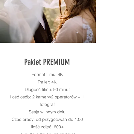
Pakiet PREMIUM
Format filmu: 4K
Trailer: 4K
Długość filmu: 90 minut
Ilość osób: 2 kamery/2 operatorów + 1
fotograf
Sesja w innym dniu
Czas pracy: od przygotowań do 1.00
Ilość zdjęć: 600+