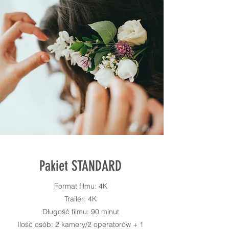
Pakiet STANDARD
Format filmu: 4K
Trailer: 4K
Długość filmu: 90 minut
Ilość osób: 2 kamery/2 operatorów + 1