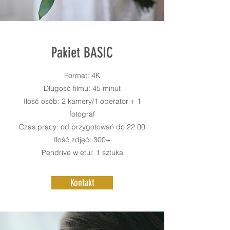
Pakiet BASIC
Format: 4K
Długość filmu: 45 minut
Ilość osób: 2 kamery/1 operator + 1
fotograf
Czas pracy: od przygotowań do 22.00
Ilość zdjęć: 300+
Pendrive w etui: 1 sztuka
Kontakt